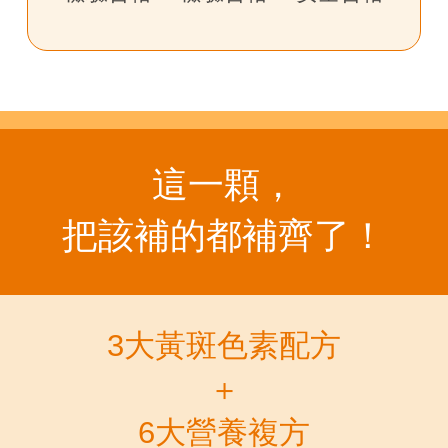
這一顆，
把該補的都補齊了！
3大黃斑色素配方
＋
6大營養複方