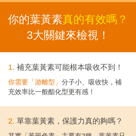
你的葉黃素
真的有效嗎？
3大關鍵來檢視！
1.
補充葉黃素可能根本吸收不到！
你需要「游離型」
分子小、吸收快，補
充效率比一般酯化型更有感！
2.
單靠葉黃素，保護力真的夠嗎？