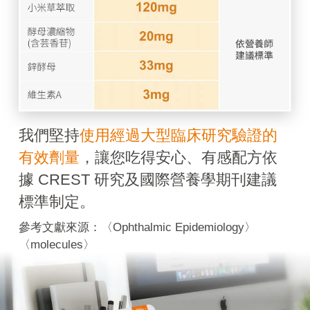
我們堅持
使用經過大型臨床研究驗證的
有效劑量
，讓您吃得安心、有感配方依
據 CREST 研究及國際營養學期刊建議
標準制定。
參考文獻來源：〈Ophthalmic Epidemiology〉
〈molecules〉