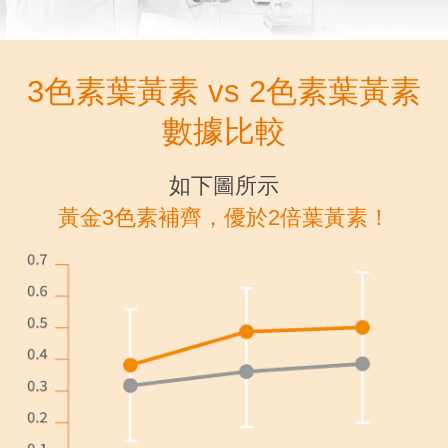
3色素葉黃素 vs 2色素葉黃素
數據比較
如下圖所示
黃金3色素補齊，優於2倍葉黃素！