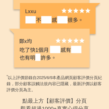
*
以上評價節錄自2025/6/9本產品網頁顧客評價分頁紀
錄，部分顧客誤觸法規內容已隱藏，最新評價以顧客
評價分頁為主。
點最上方【顧客評價】分頁
觀看超過1000+真實心得分享