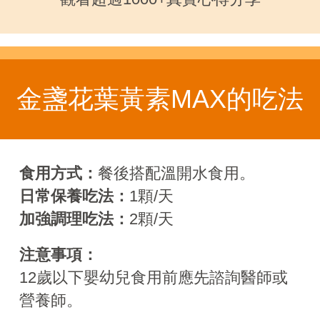
金盞花葉黃素MAX的吃法
食用方式：
餐後搭配溫開水食用。
日常保養吃法：
1顆/天
加強調理吃法：
2顆/天
注意事項：
12歲以下嬰幼兒食用前應先諮詢醫師或
營養師。
立即購買