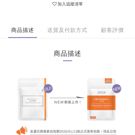
加入追蹤清單
商品描述
送貨及付款方式
顧客評價
商品描述