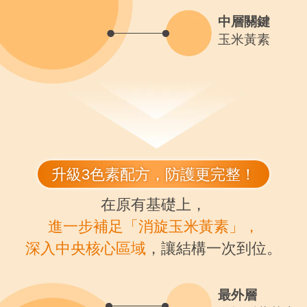
中層關鍵
玉米黃素
升級3色素配方，防護更完整！
在原有基礎上，
進一步補足「消旋玉米黃素」，
深入中央核心區域
，讓結構一次到位。
最外層