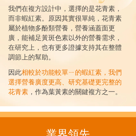
我們在複方設計中，選擇的是花青素，
而非蝦紅素。原因其實很單純，花青素
屬於植物多酚類營養，營養涵蓋面更
廣，能補足黃斑色素以外的營養需求，
在研究上，也有更多證據支持其在整體
調節上的幫助。
因此
相較於功能較單ㄧ的蝦紅素，我們
選擇營養廣度更高、研究基礎更完整的
花青素
，作為葉黃素的關鍵複方之一。
業界領先