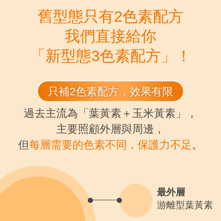
舊型態只有2色素配方
我們直接給你
「新型態3色素配方」！
只補2色素配方，效果有限
過去主流為「葉黃素＋玉米黃素」，
主要照顧外層與周邊，
但
每層需要的色素不同，保護力不足
。
最外層
游離型葉黃素