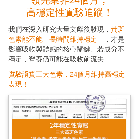
領先業界24個月，
高穩定性實驗追蹤！
我們在深入研究大量文獻後發現，
黃斑
色素能不能「長時間維持穩定」
，才是
影響吸收與體感的核心關鍵。
若成分不
穩定，營養仍可能在吸收前流失。
實驗證實三大色素，24個月維持高穩定
表現！