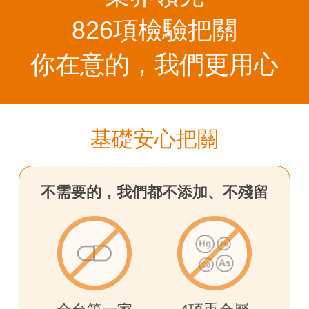
826項檢驗把關
你在意的，我們更用心
基礎安心把關
不需要的，我們都不添加、不殘留