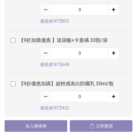
優惠價 NT$855
【9折加購優惠 】玻尿酸+卡曼橘 30顆/袋
優惠價 NT$648
【9折優惠加購】超輕感美白防曬乳 30ml/瓶
優惠價 NT$432
加入購物車
立即購買