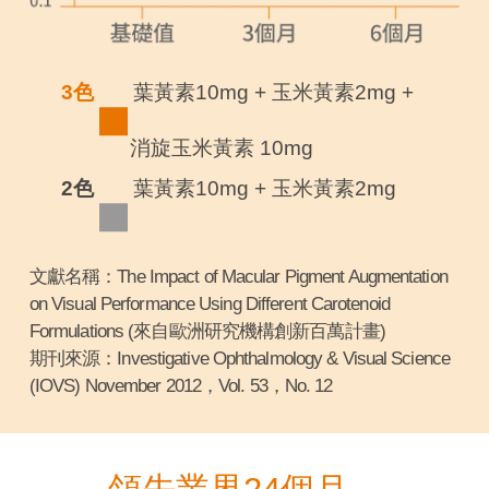
3色
葉黃素10mg + 玉米黃素2mg +
消旋玉米黃素 10mg
2色
葉黃素10mg + 玉米黃素2mg
文獻名稱：The Impact of Macular Pigment Augmentation
on Visual Performance Using Different Carotenoid
Formulations (來自歐洲研究機構創新百萬計畫)
期刊來源：Investigative Ophthalmology & Visual Science
(IOVS) November 2012，Vol. 53，No. 12