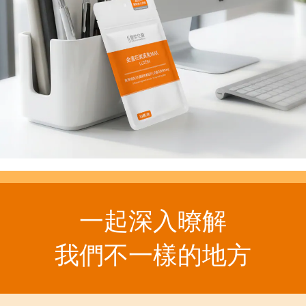
一起深入暸解
我們不一樣的地方