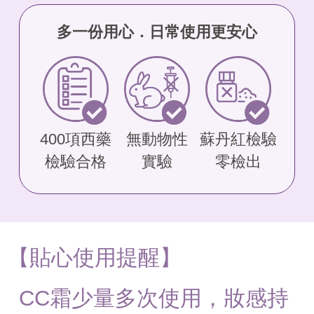
多一份用心．日常使用更安心
400項西藥
無動物性
蘇丹紅檢驗
檢驗合格
實驗
零檢出
【貼心使用提醒】
CC霜少量多次使用，妝感持