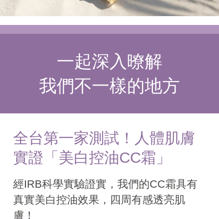
一起深入暸解
我們不一樣的地方
全台第一家測試！
人體肌膚
實證「美白控油CC霜」
經IRB科學實驗證實，
我們的CC霜具有
真實美白控油效果，四周有感透亮肌
膚！