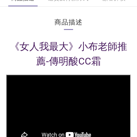
商品描述
《女人我最大》小布老師推
薦-傳明酸CC霜