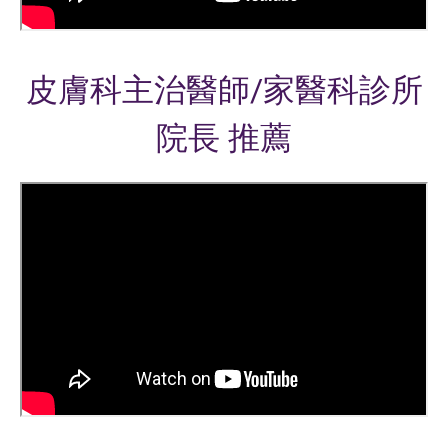
皮膚科主治醫師/家醫科診所
院長 推薦