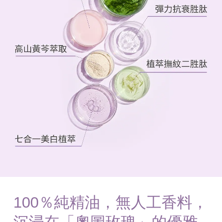
100％純精油，無人工香料，