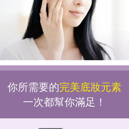
你所需要的
完美底妝元素
一次都幫你滿足！