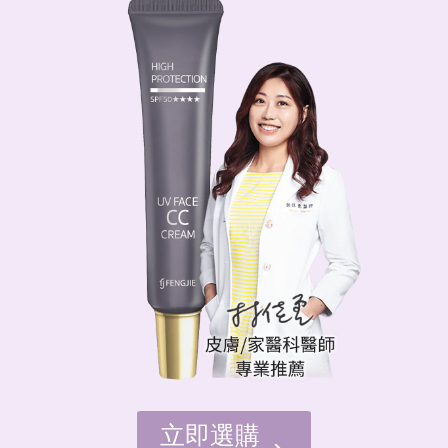
立即購買
立即選購