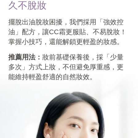
久不脫妝
擺脫出油脫妝困擾，我們採用「強效控
油」配方，讓CC霜更服貼、不易脫妝！
掌握小技巧，還能解鎖更輕盈的妝感。
推薦用法：
妝前基礎保養後，採「少量
多次」方式上妝，不但避免厚重感，更
能維持輕盈舒適的自然妝效。