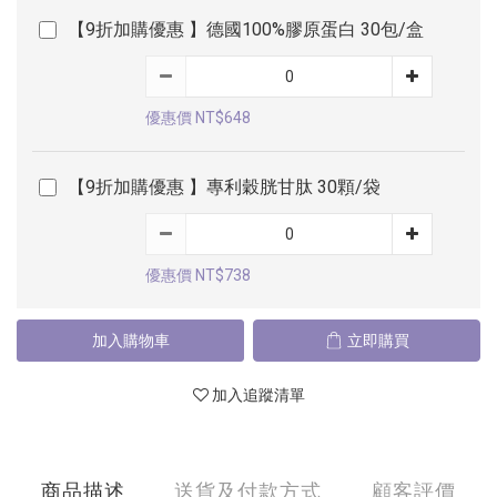
【9折加購優惠 】德國100%膠原蛋白 30包/盒
優惠價 NT$648
【9折加購優惠 】專利穀胱甘肽 30顆/袋
優惠價 NT$738
加入購物車
立即購買
加入追蹤清單
商品描述
送貨及付款方式
顧客評價