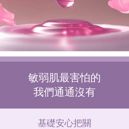
敏弱肌最害怕的
我們通通沒有
基礎安心把關