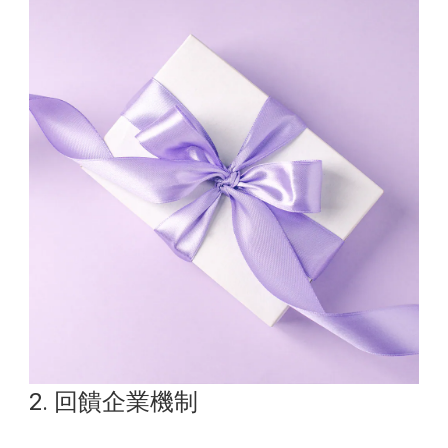
2. 回饋企業機制