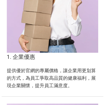
1. 企業優惠
提供優於官網的專屬價格，讓企業用更划算
的方式，為員工爭取高品質的健康福利，展
現企業關懷，提升員工滿意度。