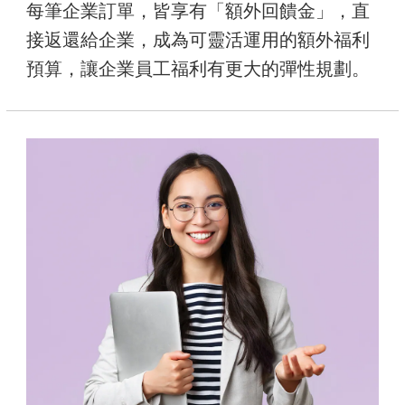
每筆企業訂單，皆享有「額外回饋金」，直
接返還給企業，成為可靈活運用的額外福利
預算，讓企業員工福利有更大的彈性規劃。