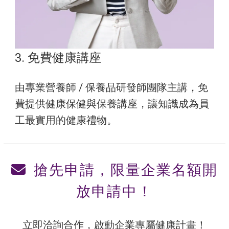
3. 免費健康講座
由專業營養師 / 保養品研發師團隊主講，免
費提供健康保健與保養講座，讓知識成為員
工最實用的健康禮物。
搶先申請，限量企業名額開
放申請中！
立即洽詢合作，啟動企業專屬健康計畫！