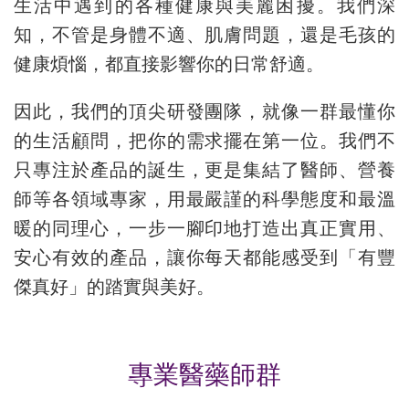
生活中遇到的各種健康與美麗困擾。我們深
知，不管是身體不適、肌膚問題，還是毛孩的
健康煩惱，都直接影響你的日常舒適。
因此，我們的頂尖研發團隊，就像一群最懂你
的生活顧問，把你的需求擺在第一位。我們不
只專注於產品的誕生，更是集結了醫師、營養
師等各領域專家，用最嚴謹的科學態度和最溫
暖的同理心，一步一腳印地打造出真正實用、
安心有效的產品，讓你每天都能感受到「有豐
傑真好」的踏實與美好。
專業醫藥師群