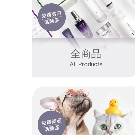
全商品
All Products