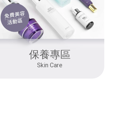
保養專區
Skin Care