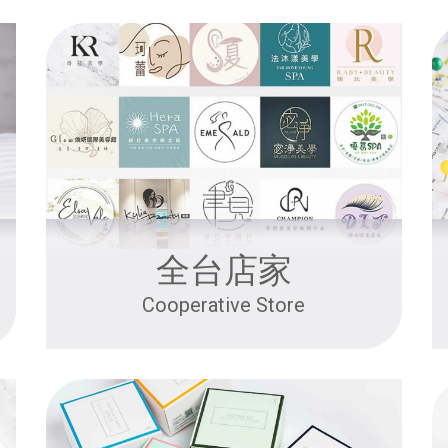
全台店家
Cooperative Store