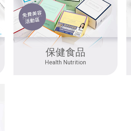
保健食品
Health Nutrition