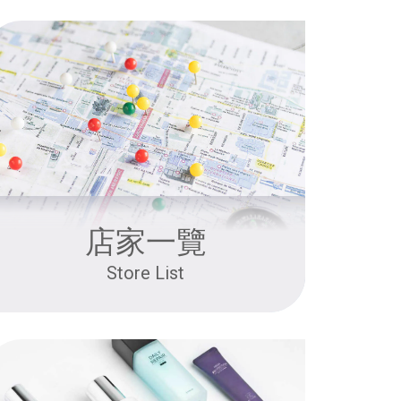
店家一覽
Store List