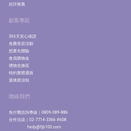
好評推薦
顧客專區
365天安心保證
免費美容活動
想要先體驗
會員購物金
禮物兌換區
特約實體通路
退換貨須知
聯絡我們
免付費諮詢專線｜0809-089-886
合作洽談｜02-7714-3366 #608
hedy@fjb100.com