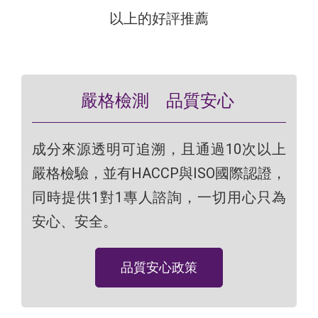
以上的好評推薦
嚴格檢測
品質安心
成分來源透明可追溯，且通過10次以上
嚴格檢驗，並有HACCP與ISO國際認證，
同時提供1對1專人諮詢，一切用心只為
安心、安全。
品質安心政策