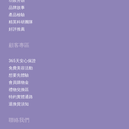
功效分類
品牌故事
產品檢驗
精英科研團隊
好評推薦
顧客專區
365天安心保證
免費美容活動
想要先體驗
會員購物金
禮物兌換區
特約實體通路
退換貨須知
聯絡我們