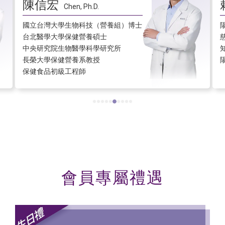
賴俊廷
Dr.Lai
陽明大學腦科學研究所博士
慈濟大學神經科學研究所碩士
知名生技公司保健品研發顧問
陽明大學睡眠研究所研究員
會員專屬禮遇