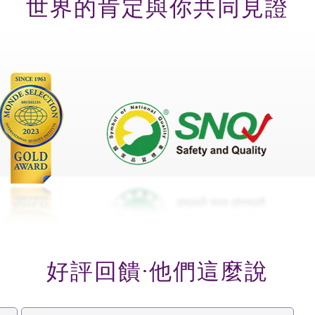
世界的肯定
與你共同見證
好評回饋·
他們這麼說