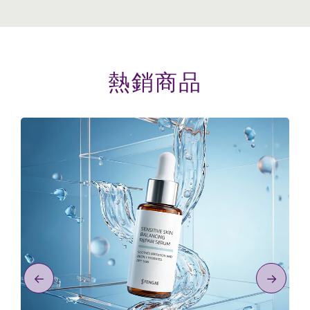
熱銷商品
←
→