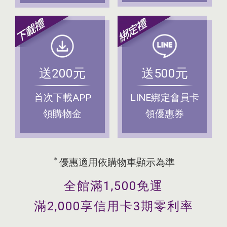
送200元
送500元
首次下載APP
LINE綁定會員卡
領購物金
領優惠券
＊
優惠適用依購物車顯示為準
全館滿1,500免運
滿2,000享信用卡3期零利率