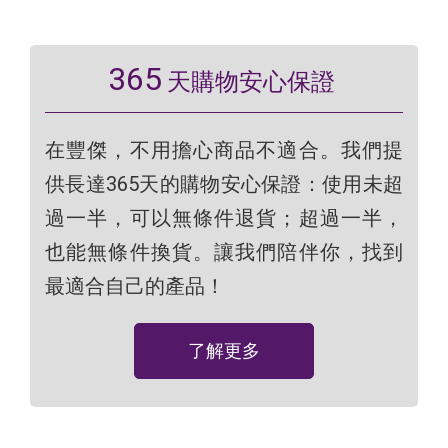
365
天購物安心保證
在豐傑，不用擔心商品不適合。我們提
供長達365天的購物安心保證：使用未超
過一半，可以無條件退貨；超過一半，
也能無條件換貨。讓我們陪伴你，找到
最適合自己的產品！
了解更多