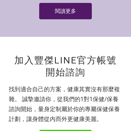
閱讀更多
加入豐傑
LINE官方帳號
開始諮詢
找到適合自己的方案，健康其實沒有那麼複
雜。
誠摯邀請你，從我們的1對1保健/保養
諮詢開始，量身定制屬於你的專屬保健保養
計劃，讓身體從內而外更健康美麗。