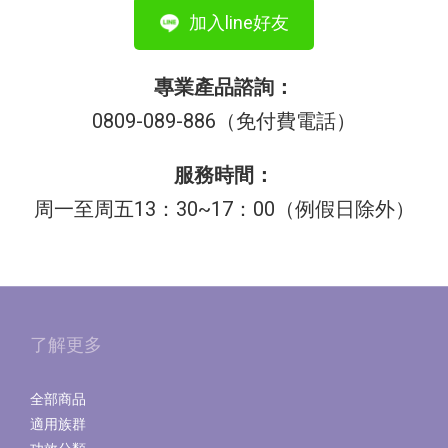
加入line好友
專業產品諮詢：
0809-089-886
（免付費電話）
服務時間：
周一至周五13：30~17：00
（例假日除外）
了解更多
全部商品
適用族群