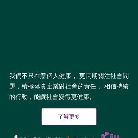
我們不只在意個人健康
，
更長期關注社會問
題，積極落實企業對社會的責任
，
相信持續
的行動，能讓社會變得更健康
。
了解更多