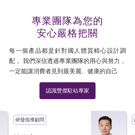
專業團隊為您的
安心嚴格把關
每一個產品都是針對國人體質精心設計調
配
，
我們深信透過專業團隊的用心與努力
，
一定能讓消費者見到最美麗、健康的自己
認識豐傑駐站專家
產品研發博士