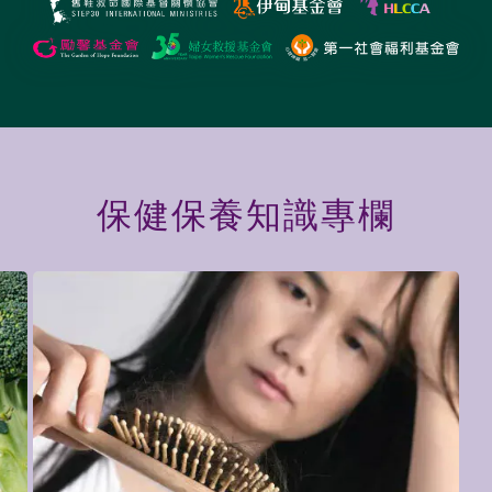
保健保養
知識專欄