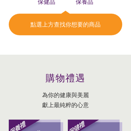
保健品
保養品
點選上方查找你想要的商品
購物禮遇
為你的健康與美麗
獻上最純粹的心意