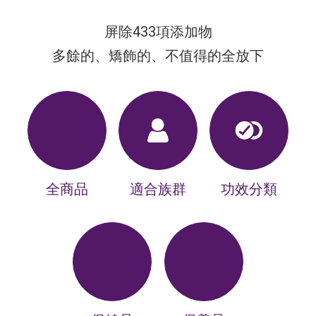
屏除433項添加物
多餘的、矯飾的、不值得的全放下
全商品
適合族群
功效分類