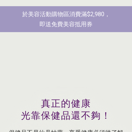
於美容活動購物區消費滿$2,980，
即送免費美容抵用券
真正的健康
光靠保健品還不夠！