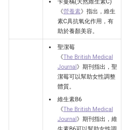
卡曼橘(天然維生素C)
《
營養素
》指出，維生
素C具抗氧化作用，有
助於養顏美容。
聖潔莓
《
The British Medical
Journal
》期刊指出，聖
潔莓可以幫助女性調整
體質。
維生素B6
《
The British Medical
Journal
》期刊指出，維
生素B6可以幫助女性調