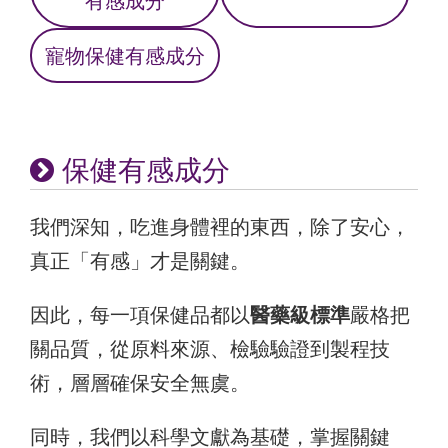
有感成分
寵物保健
有感成分
保健有感成分
我們深知，吃進身體裡的東西，除了安心，
真正「有感」才是關鍵。
因此，每一項保健品都以
醫藥級標準
嚴格把
關品質，從原料來源、檢驗驗證到製程技
術，層層確保安全無虞。
同時，我們以科學文獻為基礎，掌握關鍵