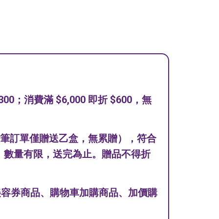
消費滿 $6,000 即折 $600，無
盒（每筆訂單僅贈送乙盒，無累贈），符合
，數量有限，送完為止。贈品不得折
粉美容券商品、購物車加購商品、加價購