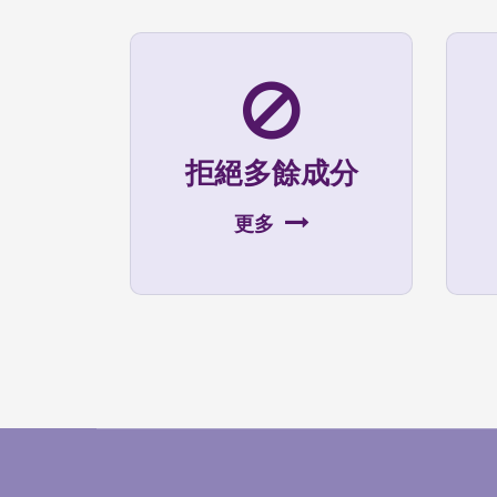
拒絕多餘成分
更多