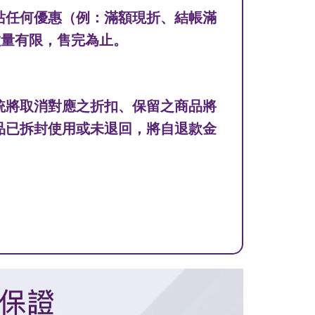
站任何優惠（例：滿額現折、結帳滿
，數量有限，售完為止。
統將取消對應之折扣、保留之商品將
品已拆封使用或未退回，將自退款金