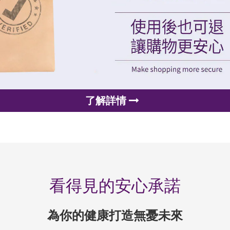
了解詳情
看得見的安心承諾
為你的健康打造無憂未來