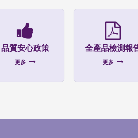
品質安心政策
全產品檢測報
更多
更多