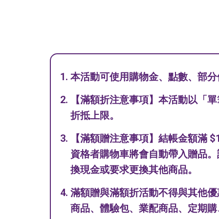
本活動可使用購物金、點數、部分
【滿額折注意事項】本活動以「單筆訂單」
折抵上限。
【滿額贈注意事項】結帳金額滿 $1
資格者購物車將會自動帶入贈品。
換現金或要求更換其他商品。
滿額贈與滿額折活動不得與其他優惠
商品、體驗包、業配商品、定期購、