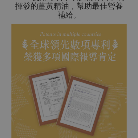
揮發的薑黃精油，幫助最佳營養
補給。