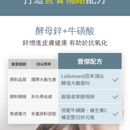
酵母鋅+牛磺酸
鋅增進皮膚健康 有助於抗氧化