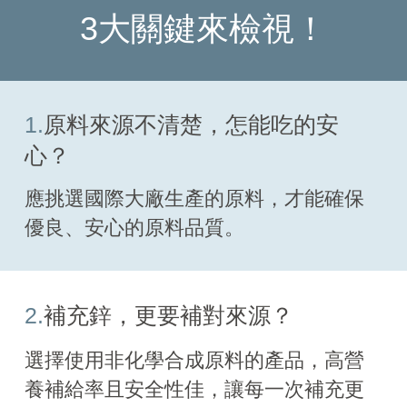
3大關鍵來檢視！
1.
原料來源不清楚，怎能吃的安
心？
應挑選國際大廠生產的原料，才能確保
優良、安心的原料品質。
2.
補充鋅，更要補對來源？
選擇使用非化學合成原料的產品，高營
養補給率且安全性佳，讓每一次補充更