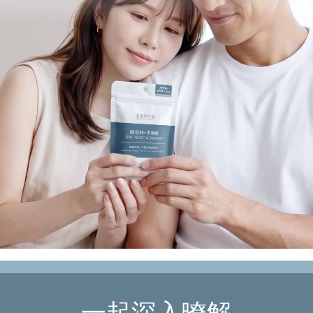
一起深入暸解