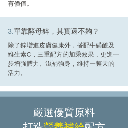
有價值。
3.
單靠酵母鋅，其實還不夠？
除了鋅增進皮膚健康外，搭配牛磺酸及
維生素C，三重配方的加乘效果，更進一
步增強體力、滋補強身，維持一整天的
活力。
嚴選優質原料
打造
營養補給
配方