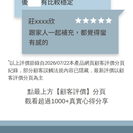
*
以上評價節錄自2026/07/22本產品網頁顧客評價分頁
紀錄，部分顧客誤觸法規內容已隱藏，最新評價以顧
客評價分頁為主
點最上方【顧客評價】分頁
觀看超過1000+真實心得分享