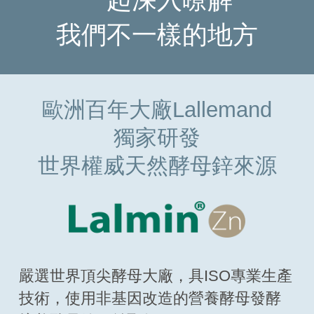
我們不一樣的地方
歐洲百年大廠Lallemand
獨家研發
世界權威天然酵母鋅來源
嚴選世界頂尖酵母大廠，具ISO專業生產
技術，使用非基因改造的營養酵母發酵