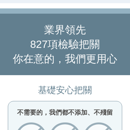
業界領先
827項檢驗把關
你在意的，我們更用心
基礎安心把關
不需要的，我們都不添加、不殘留