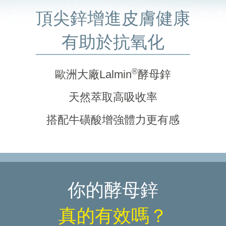
頂尖鋅增進皮膚健康
有助於抗氧化
®
歐洲大廠Lalmin
酵母鋅
天然萃取高吸收率
搭配牛磺酸增強體力更有感
你的酵母鋅
真的有效嗎？