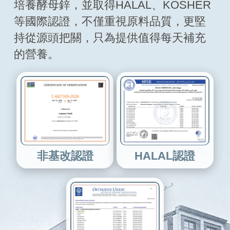
培養酵母鋅，並取得HALAL、KOSHER
等國際認證，不僅重視原料品質，更堅
持從源頭把關，
只為提供值得每天補充
的營養。
非基改認證
HALAL認證