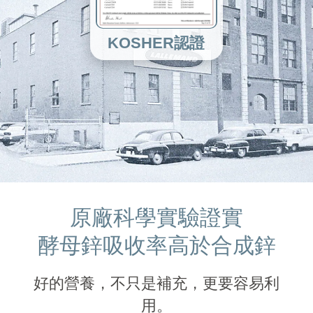
KOSHER認證
原廠科學實驗證實
酵母鋅吸收率高於合成鋅
好的營養，不只是補充，更要容易利
用。