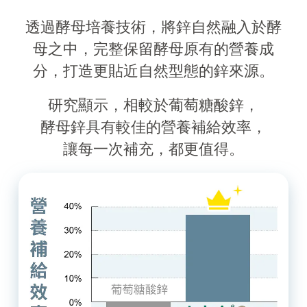
透過酵母培養技術，將鋅自然融入於酵
母之中，完整保留酵母原有的營養成
分，
打造更貼近自然型態的鋅來源。
研究顯示，相較於葡萄糖酸鋅，
酵母鋅具有較佳的營養補給效率，
讓每一次補充，都更值得。