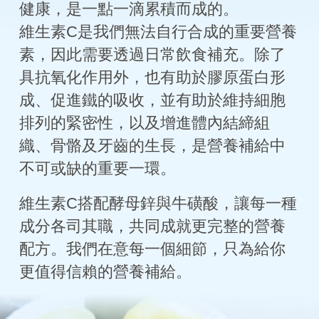
健康，是一點一滴累積而成的。
維生素C是我們無法自行合成的重要營養
素，因此需要透過日常飲食補充。除了
具抗氧化作用外，也有助於膠原蛋白形
成、促進鐵的吸收，並有助於維持細胞
排列的緊密性，以及增進體內結締組
織、骨骼及牙齒的生長，是營養補給中
不可或缺的重要一環。
維生素C搭配酵母鋅與牛磺酸，讓每一種
成分各司其職，共同成就更完整的營養
配方。我們在意每一個細節，只為給你
更值得信賴的營養補給。