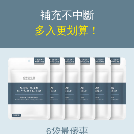
補充不中斷
多入更划算！
6袋最優惠