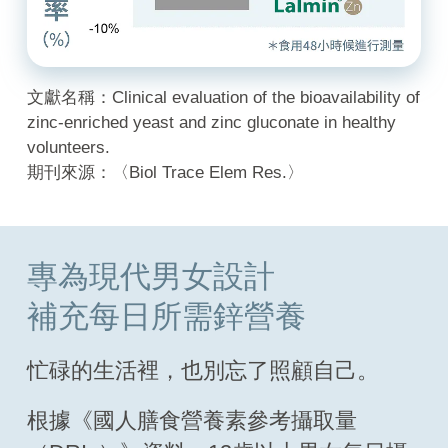
文獻名稱：Clinical evaluation of the bioavailability of
zinc-enriched yeast and zinc gluconate in healthy
volunteers.
期刊來源：〈Biol Trace Elem Res.〉
專為現代男女設計
補充每日所需鋅營養
忙碌的生活裡，也別忘了照顧自己。
根據《國人膳食營養素參考攝取量