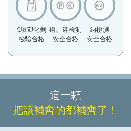
9項塑化劑
磷、鉀檢測
鈉檢測
檢驗合格
安全合格
安全合格
這一顆
把該補齊的都補齊了！