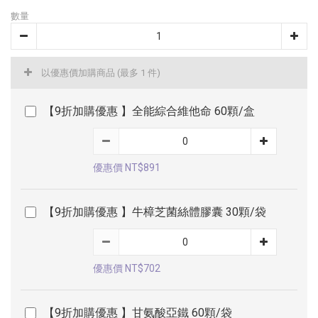
數量
以優惠價加購商品
(最多 1 件)
【9折加購優惠 】全能綜合維他命 60顆/盒
優惠價 NT$891
【9折加購優惠 】牛樟芝菌絲體膠囊 30顆/袋
優惠價 NT$702
【9折加購優惠 】甘氨酸亞鐵 60顆/袋