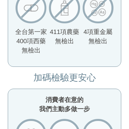
全台第一家
411項農藥
4項重金屬
400項西藥
無檢出
無檢出
無檢出
加碼檢驗更安心
消費者在意的
我們主動多做一步