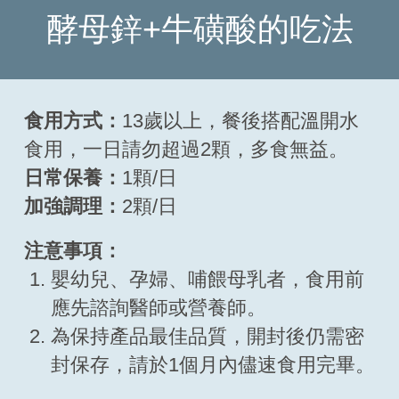
酵母鋅+牛磺酸的吃法
食用方式：
13歲以上，餐後搭配溫開水
食用，一日請勿超過2顆，多食無益。
日常保養：
1顆/日
加強調理：
2顆/日
注意事項：
嬰幼兒、孕婦、哺餵母乳者，食用前
應先諮詢醫師或營養師。
為保持產品最佳品質，開封後仍需密
封保存，請於1個月內儘速食用完畢。
立即購買