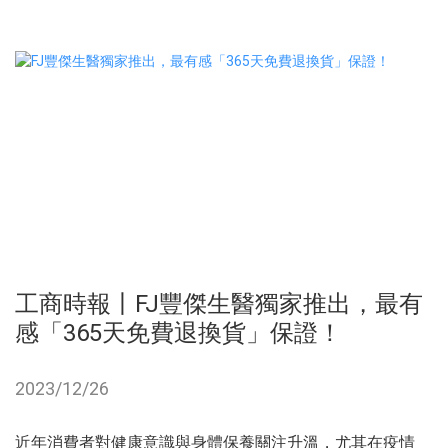
工商時報丨FJ豐傑生醫獨家推出，最有
感「365天免費退換貨」保證！
2023/12/26
近年消費者對健康意識與身體保養關注升溫，尤其在疫情