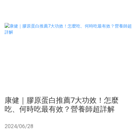
康健｜膠原蛋白推薦7大功效！怎麼
吃、何時吃最有效？營養師超詳解
2024/06/28