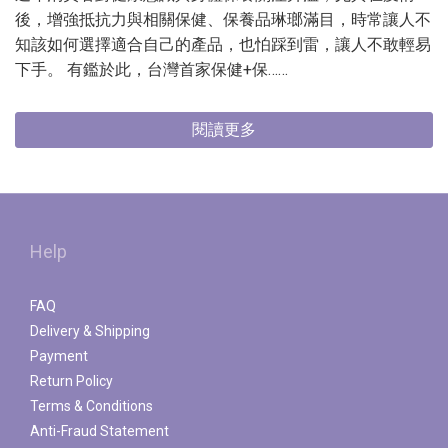
後，增強抵抗力與相關保健、保養品琳瑯滿目，時常讓人不
知該如何選擇適合自己的產品，也怕踩到雷，讓人不敢輕易
下手。 有鑑於此，台灣首家保健+保……
閱讀更多
Help
FAQ
Delivery & Shipping
Payment
Return Policy
Terms & Conditions
Anti-Fraud Statement