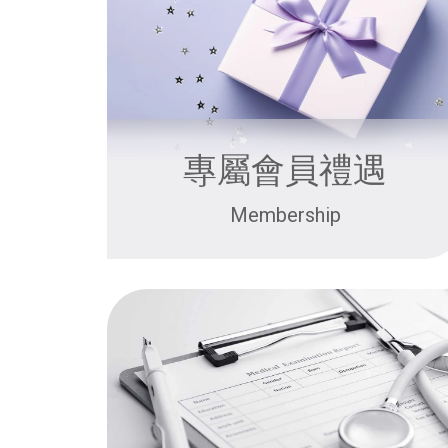
專屬會員禮遇
Membership