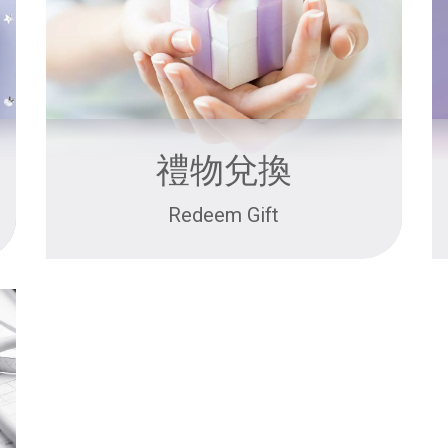
禮物兌換
Redeem Gift