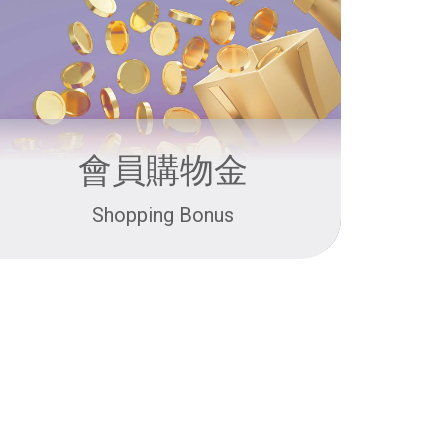
會員購物金
Shopping Bonus