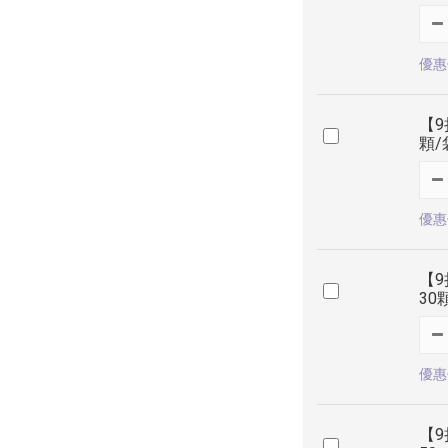
優惠價
【9
顆/
優惠價
【
30
優惠價
【