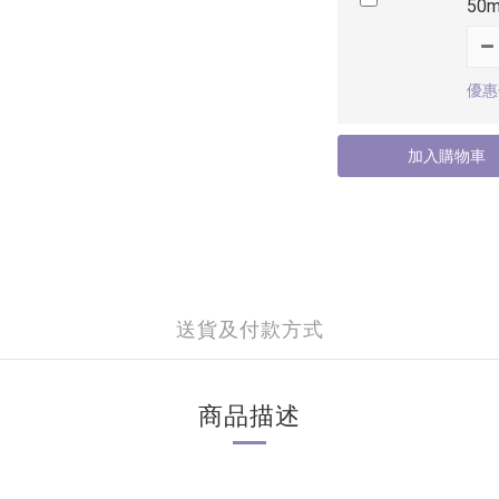
50m
優惠價
加入購物車
送貨及付款方式
商品描述