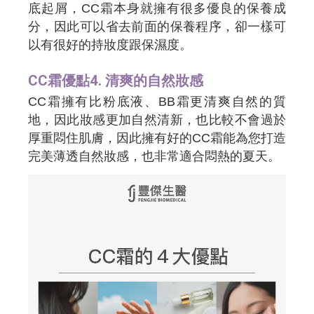
底起屑，CC霜本身就擁有很多優良的保養成
分，因此可以省去前面的保養程序，卻一樣可
以有很好的持妝度跟保濕度。
CC霜優點4. 清爽的自然妝感
CC霜擁有比粉底液、BB霜更清爽自然的質
地，因此妝感更加自然清新，也比較不會過於
厚重悶住肌膚，因此擁有好的CC霜能為您打造
完美薄透自然妝感，也非常適合悶熱的夏天。