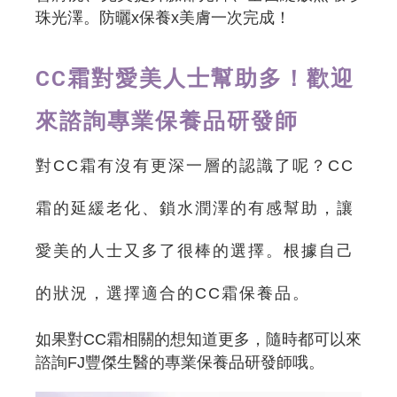
珠光澤。防曬x保養x美膚一次完成！
CC霜對愛美人士幫助多！歡迎
來諮詢專業保養品研發師
對CC霜有沒有更深一層的認識了呢？CC
霜的延緩老化、鎖水潤澤的有感幫助，讓
愛美的人士又多了很棒的選擇。根據自己
的狀況，選擇適合的CC霜保養品。
如果對CC霜相關的想知道更多，隨時都可以來
諮詢FJ豐傑生醫的專業保養品研發師哦。