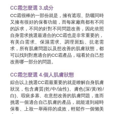
CC霜怎麼選 3.成分
CC霜很棒的一部份就是，擁有遮瑕、防曬同時
又擁有很好的保養功能，而每家廠商都有不同
的訴求，不同的針對不同問題改善，因此依照
自身需求挑選最適合的CC霜也是非常重要的，
有美白需求、保濕需求、調理斑點、抗老需
求，所有肌膚問題以及想改善的肌膚狀態，都
可以找到對應適合的CC霜產品，端看於自己想
改善哪一部分的問題。
CC霜怎麼選 4.個人肌膚狀態
綜合以上挑選CC霜最重要的就是瞭解自身肌膚
狀況，包含膚質(乾/中/油性)、膚色(深/黃/粉/
白)、瑕疵多寡、在意想改善的肌膚問題，進而
挑選一個適合自己肌膚的產品，就能達到縮時
保養、上妝一舉兩得的成效，輕鬆作一個懶美