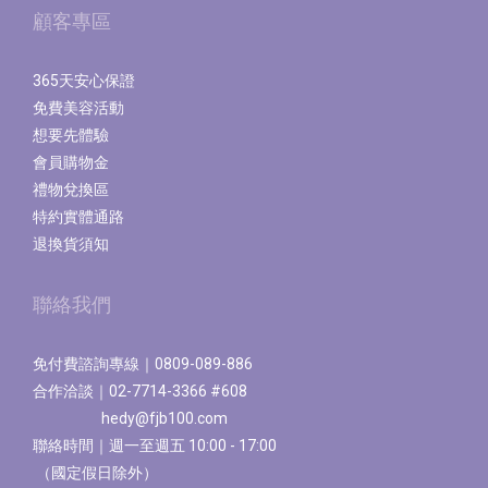
顧客專區
365天安心保證
免費美容活動
想要先體驗
會員購物金
禮物兌換區
特約實體通路
退換貨須知
聯絡我們
免付費諮詢專線｜0809-089-886
合作洽談｜02-7714-3366 #608
hedy@fjb100.com
聯絡時間｜週一至週五 10:00 - 17:00
（國定假日除外）