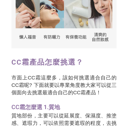
CC霜產品怎麼挑選？
市面上CC霜這麼多，該如何挑選適合自己的
CC霜呢? 下面就要以專業角度教大家可以從三
個面向去挑選最適合自己的CC霜產品！
CC霜怎麼選 1.質地
質地部份，主要可以從延展度、保濕度、推塗
感、遮瑕力，可以依照需要遮瑕的程度，去挑