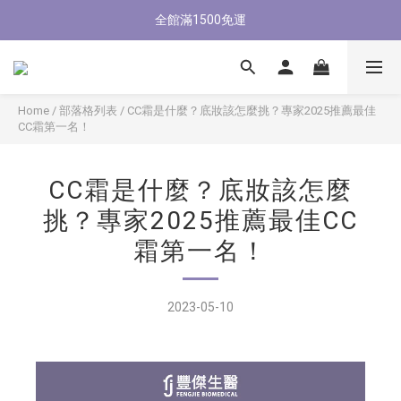
新會員首購輸入【NEW88】現折$88元
全館滿1500免運
新會員首購輸入【NEW88】現折$88元
Home
/
部落格列表
/
CC霜是什麼？底妝該怎麼挑？專家2025推薦最佳
CC霜第一名！
CC霜是什麼？底妝該怎麼
挑？專家2025推薦最佳CC
霜第一名！
2023-05-10