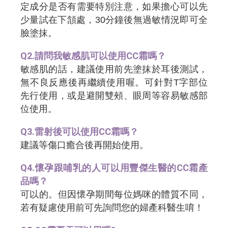
定成分是否有需要特別注意，如果擔心可以先
少量試在下頷處，30分鐘後無過敏情況即可全
臉塗抹。
Q2.請問我敏感肌可以使用CC霜嗎？
敏感肌的話，建議使用前先塗抹於耳後測試，
無不良反應後再繼續使用喔。可針對T字部位
先行使用，或是避開雙頰、眼周等容易敏感部
位使用。
Q3.雷射後可以使用CC霜嗎？
建議等傷口癒合後再開始使用。
Q4.懷孕跟哺乳的人可以用豐傑生醫的CC霜產
品嗎？
可以的。但因懷孕期間每位媽咪的體質不同，
若有疑慮使用前可先詢問您的婦產科醫生唷！