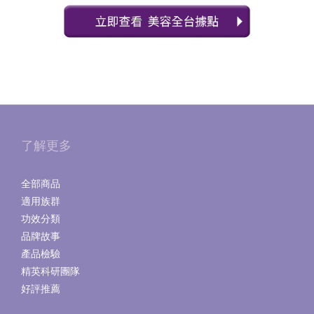
了解更多
全部商品
適用族群
功效分類
品牌故事
產品檢驗
精英科研團隊
好評推薦