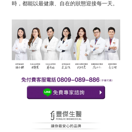
時，都能以最健康、自在的狀態迎接每一天。