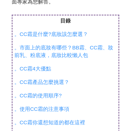
面專家為您解答。
目錄
。CC霜是什麼?底妝該怎麼選？
。市面上的底妝有哪些？BB霜、CC霜、妝
前乳、粉底液，底妝比較懶人包
。CC霜4大優點
。CC霜產品怎麼挑選？
。CC霜的使用順序?
。使用CC霜的注意事項
。CC霜你還想知道的都在這裡