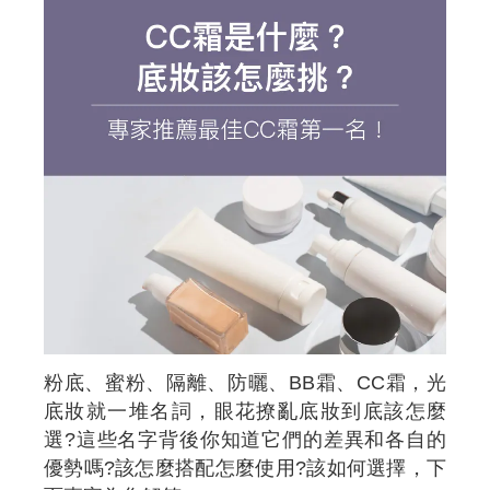
粉底、蜜粉、隔離、防曬、BB霜、CC霜，光
底妝就一堆名詞，眼花撩亂底妝到底該怎麼
選?這些名字背後你知道它們的差異和各自的
優勢嗎?該怎麼搭配怎麼使用?該如何選擇，下