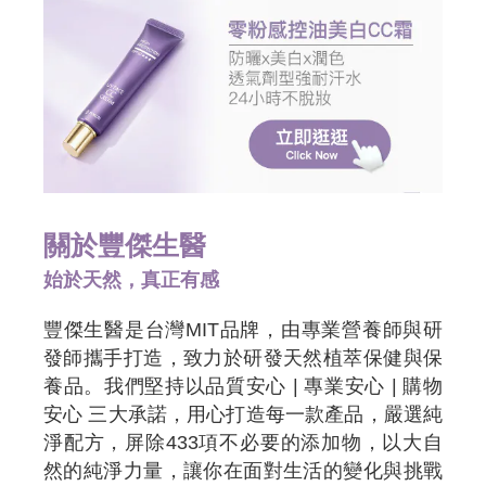
關於豐傑生醫
始於天然，真正有感
豐傑生醫是台灣MIT品牌，由專業營養師與研
發師攜手打造，致力於研發天然植萃保健與保
養品。我們堅持以品質安心 | 專業安心 | 購物
安心 三大承諾，用心打造每一款產品，嚴選純
淨配方，屏除433項不必要的添加物，以大自
然的純淨力量，讓你在面對生活的變化與挑戰