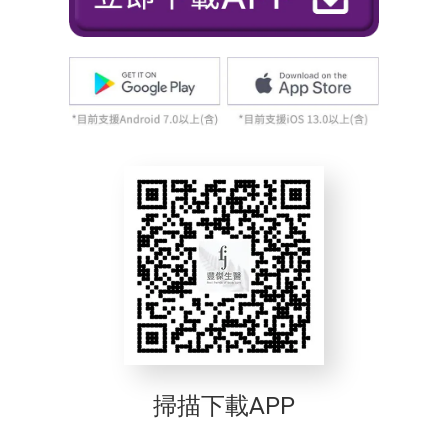
掃描下載APP