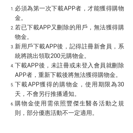
必須為第一次下載APP者，才能獲得購物
金。
若已下載APP又刪除的用戶，無法獲得購
物金。
新用戶下載APP後，記得註冊新會員，系
統將跳出領取200元購物金。
下載APP後，未註冊或未登入會員就刪除
APP者，重新下載後將無法獲得購物金。
下載APP獲得的購物金，使用期限為30
天，不會另行推播通知。
購物金使用需依照豐傑生醫各活動之規
則，部分優惠活動不一定適用。