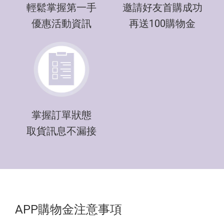
輕鬆掌握第一手
邀請好友首購成功
優惠活動資訊
再送100購物金
掌握訂單狀態
取貨訊息不漏接
APP購物金注意事項