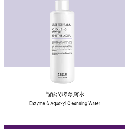
高酵潤澤淨膚水
Enzyme & Aquaxyl Cleansing Water