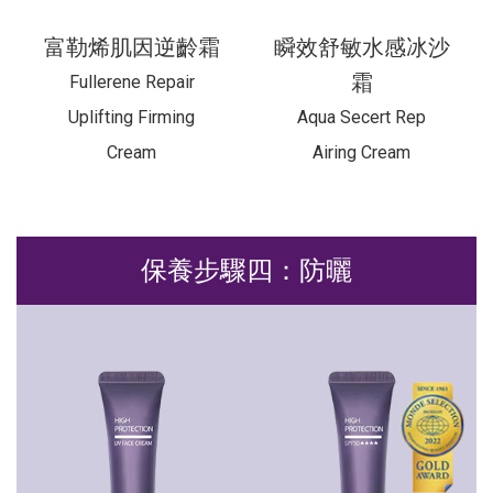
富勒烯肌因逆齡霜
瞬效舒敏水感冰沙
霜
Fullerene Repair
Uplifting Firming
Aqua Secert Rep
Cream
Airing Cream
保養步驟四：防曬