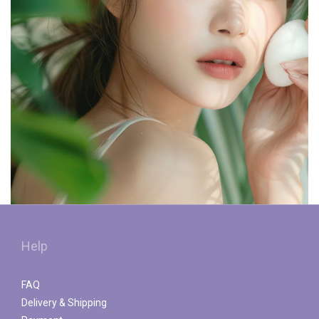
Help
FAQ
Delivery & Shipping