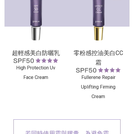
超輕感美白防曬乳
零粉感控油美白CC
霜
High Protection Uv
Face Cream
Fullerene Repair
Uplifting Firming
Cream
若同時使用霜與膠囊，為避免霜