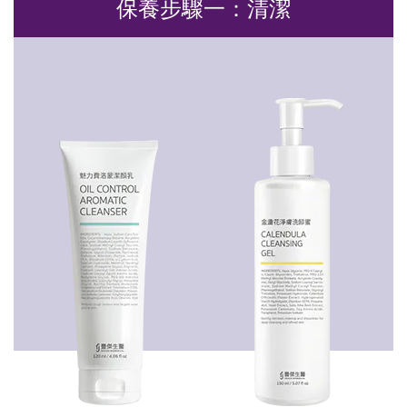
保養步驟一：清潔