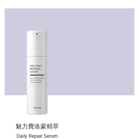
魅力費洛蒙精萃
Daily Repair Serum