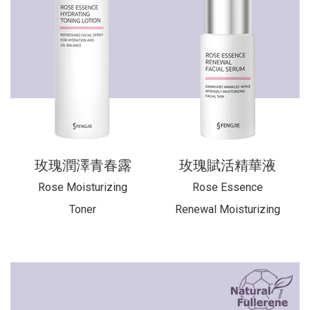
玫瑰潤澤青春露
玫瑰賦活精華液
Rose Moisturizing
Rose Essence
Toner
Renewal Moisturizing