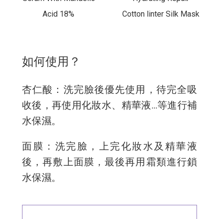
Acid 18%
Cotton linter Silk Mask
如何使用？
杏仁酸：洗完臉後優先使用，待完全吸
收後，再使用化妝水、精華液...等進行補
水保濕。
面膜：洗完臉，上完化妝水及精華液
後，再敷上面膜，最後再用霜類進行鎖
水保濕。