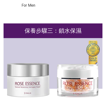
For Men
保養步驟三：鎖水保濕