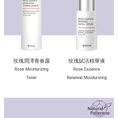
玫瑰潤澤青春露
玫瑰賦活精華液
Rose Moisturizing
Rose Essence
Toner
Renewal Moisturizing