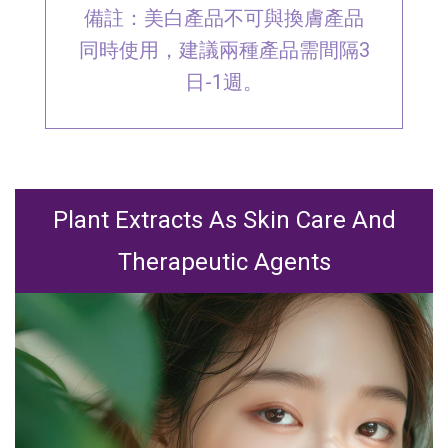
備註：美白產品不可與換膚產品
同時使用，建議兩種產品需間隔3
日-1週。
Plant Extracts As Skin Care And
Therapeutic Agents