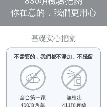
830項檢驗把關
你在意的，我們更用心
基礎安心把關
不需要的，我們都不添加、不殘留
全台第一家
無檢出
400項西藥
411項農藥