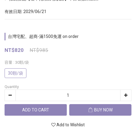
有效日期 :2029/06/21
台灣宅配、超商-滿1500免運 on order
NT$820
NT$985
容量
: 30顆/袋
30顆/袋
Quantity
ADD TO CART
BUY NOW
Add to Wishlist