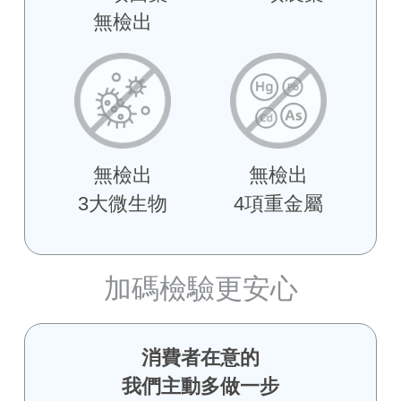
無檢出
無檢出
無檢出
3大微生物
4項重金屬
加碼檢驗更安心
消費者在意的
我們主動多做一步