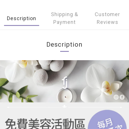
Shipping &
Customer
Description
Payment
Reviews
Description