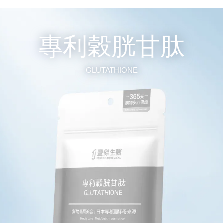
專利穀胱甘肽
GLUTATHIONE