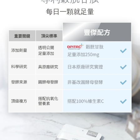
每日一顆就足量