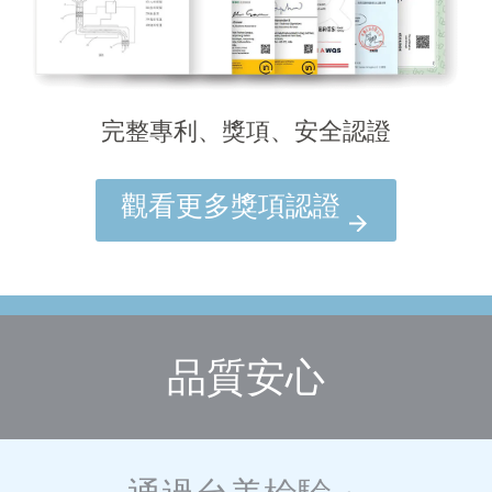
完整專利、獎項、安全認證
觀看更多獎項認證
品質安心