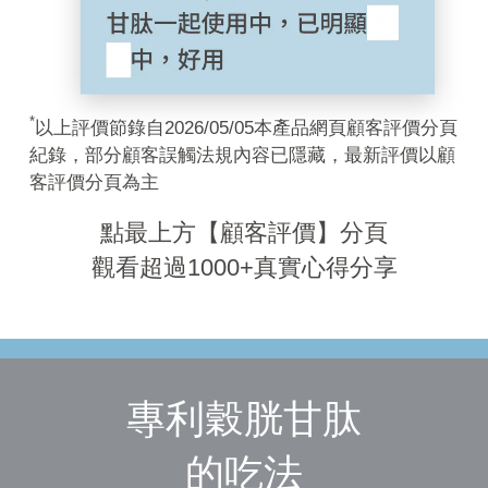
*
以上評價節錄自2026/05/05本產品網頁顧客評價分頁
紀錄，部分顧客誤觸法規內容已隱藏，最新評價以顧
客評價分頁為主
點最上方【顧客評價】分頁
觀看超過1000+真實心得分享
專利穀胱甘肽
的吃法