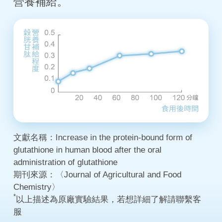
營養補給。
文獻名稱：Increase in the protein-bound form of
glutathione in human blood after the oral
administration of glutathione
期刊來源：〈Journal of Agricultural and Food
Chemistry〉
*
以上描述為原廠實驗結果，若想詳細了解請聯繫客
服