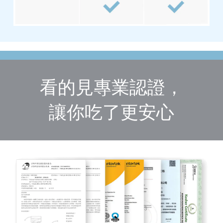
看的見專業認證，
讓你吃了更安心