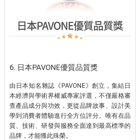
6. 日本PAVONE優質品質獎
由日本知名雜誌《PAVONE》創立，集結日
本經濟與學術界權威專家評選，不僅嚴格審
查產品成分與功效，更從品牌故事、設計美
學到消費者體驗進行全方位評分。唯有在品
質、技術、研發與服務全面達到最高標準的
品牌，才能獲此殊榮。