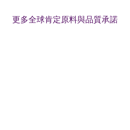
更多全球肯定原料與品質承諾