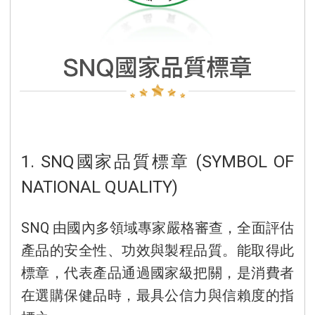
1. SNQ國家品質標章 (SYMBOL OF
NATIONAL QUALITY)
SNQ 由國內多領域專家嚴格審查，全面評估
產品的安全性、功效與製程品質。能取得此
標章，代表產品通過國家級把關，是消費者
在選購保健品時，最具公信力與信賴度的指