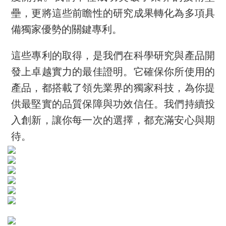
壘，更將這些前瞻性的研究成果轉化為多項具
備獨家優勢的關鍵專利。
這些專利的取得，是我們在科學研究與產品開
發上卓越實力的最佳證明。它確保你所使用的
產品，都搭載了領先業界的獨家科技，為你提
供最堅實的品質保障與功效信任。我們持續投
入創新，讓你每一次的選擇，都充滿安心與期
待。