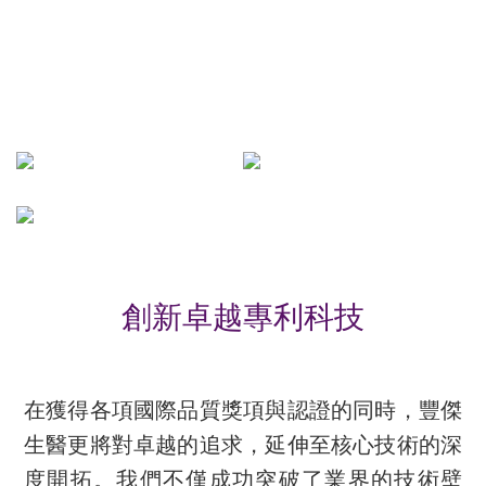
創新卓越專利科技
在獲得各項國際品質獎項與認證的同時，豐傑
生醫更將對卓越的追求，延伸至核心技術的深
度開拓。我們不僅成功突破了業界的技術壁