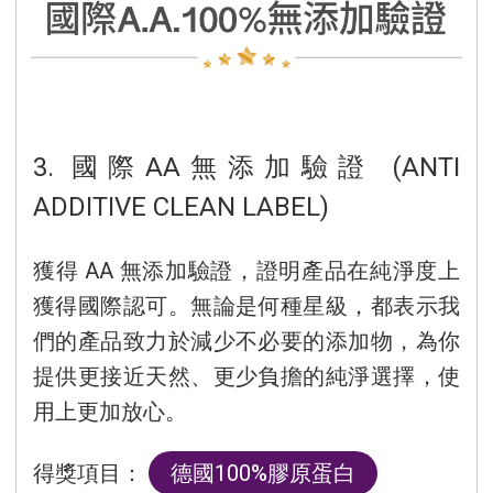
3. 國際AA無添加驗證 (ANTI
ADDITIVE CLEAN LABEL)
獲得 AA 無添加驗證，證明產品在純淨度上
獲得國際認可。無論是何種星級，都表示我
們的產品致力於減少不必要的添加物，為你
提供更接近天然、更少負擔的純淨選擇，使
用上更加放心。
得獎項目：
德國100%膠原蛋白