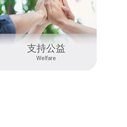
支持公益
Welfare