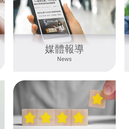
媒體報導
News