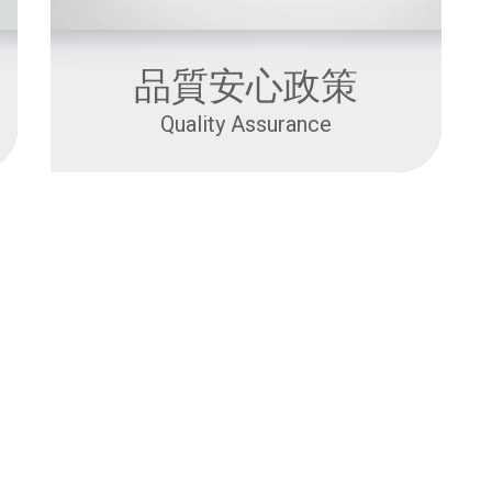
品質安心政策
Quality Assurance