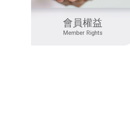
會員權益
Member Rights