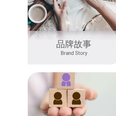
品牌故事
Brand Story