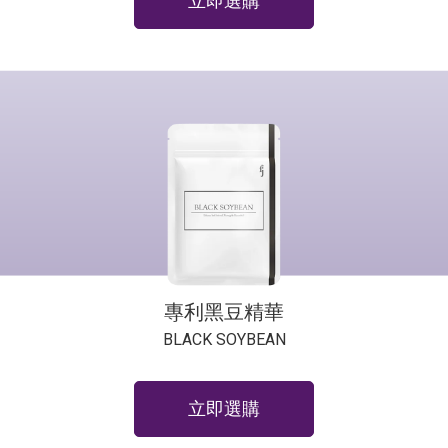
立即選購
專利黑豆精華
BLACK SOYBEAN
立即選購