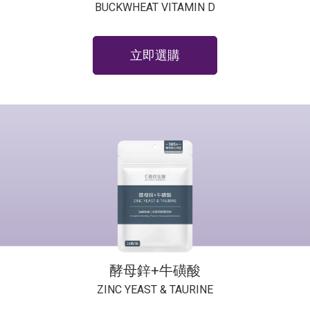
BUCKWHEAT VITAMIN D
立即選購
酵母鋅+牛磺酸
ZINC YEAST & TAURINE