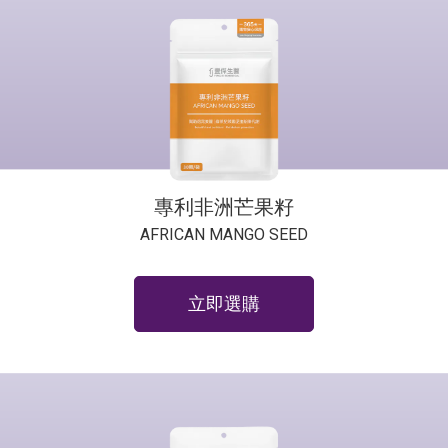
專利非洲芒果籽
AFRICAN MANGO SEED
立即選購