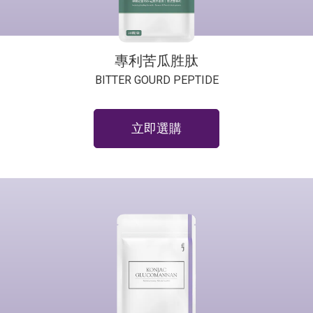
專利苦瓜胜肽
BITTER GOURD PEPTIDE
立即選購