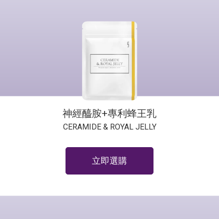
神經醯胺+專利蜂王乳
CERAMIDE & ROYAL JELLY
立即選購