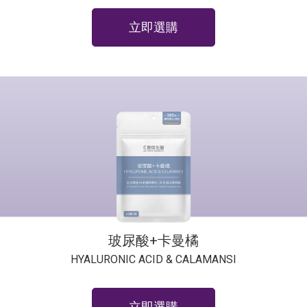
立即選購
玻尿酸+卡曼橘
HYALURONIC ACID & CALAMANSI
立即選購