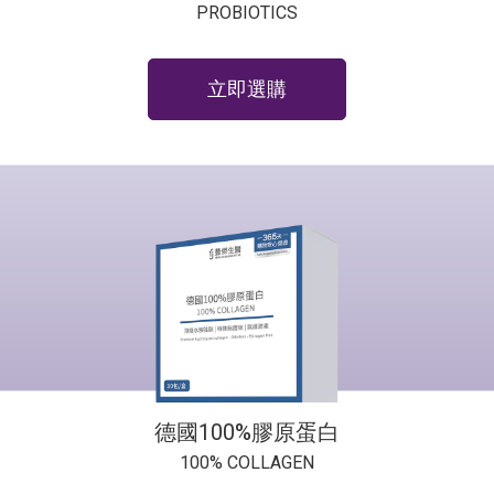
PROBIOTICS
立即選購
德國100%膠原蛋白
100% COLLAGEN