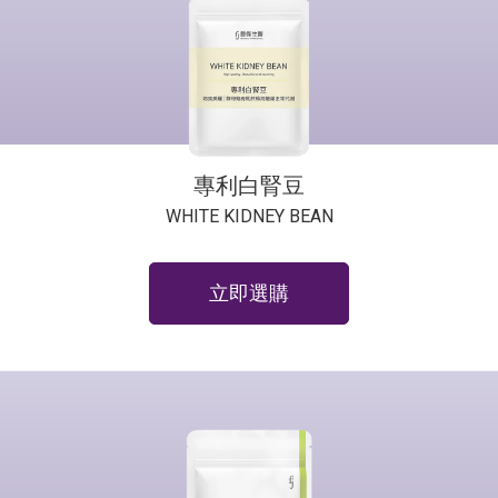
專利白腎豆
WHITE KIDNEY BEAN
立即選購