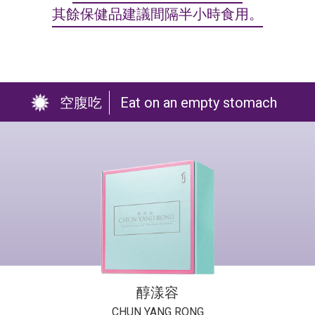
其餘保健品建議間隔半小時食用。
空腹吃
Eat on an empty stomach
醇漾容
CHUN YANG RONG