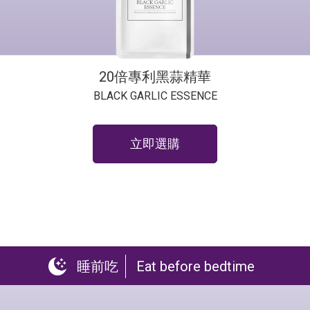
20倍專利黑蒜精華
BLACK GARLIC ESSENCE
立即選購
睡前吃
Eat before bedtime