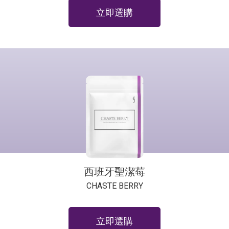
立即選購
西班牙聖潔莓
CHASTE BERRY
立即選購