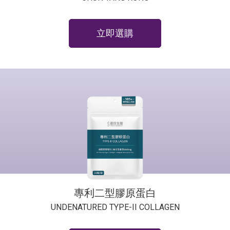
立即選購
專利二型膠原蛋白
UNDENATURED TYPE-II COLLAGEN