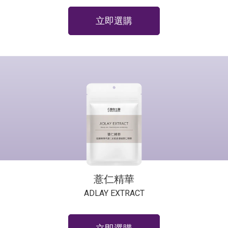
立即選購
薏仁精華
ADLAY EXTRACT