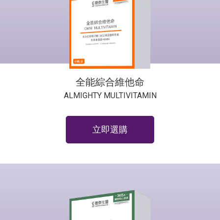
全能綜合維他命
ALMIGHTY MULTIVITAMIN
立即選購