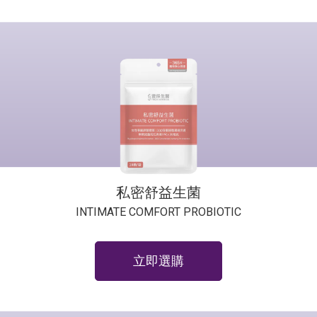
私密舒益生菌
INTIMATE COMFORT PROBIOTIC
立即選購