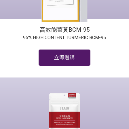
高效能薑黃BCM-95
95% HIGH CONTENT TURMERIC BCM-95
立即選購