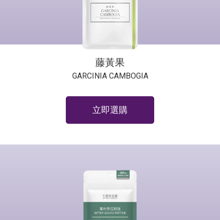
藤黃果
GARCINIA CAMBOGIA
立即選購