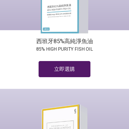
西班牙85%高純淨魚油
85% HIGH PURITY FISH OIL
立即選購