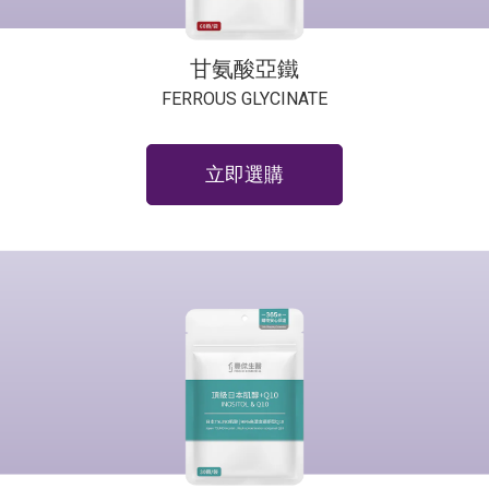
甘氨酸亞鐵
FERROUS GLYCINATE
立即選購