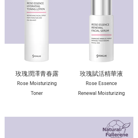
玫瑰潤澤青春露
玫瑰賦活精華液
Rose Moisturizing
Rose Essence
Toner
Renewal Moisturizing