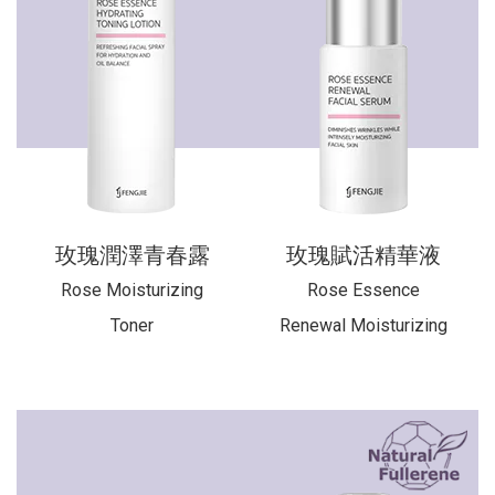
玫瑰潤澤青春露
玫瑰賦活精華液
Rose Moisturizing
Rose Essence
Toner
Renewal Moisturizing