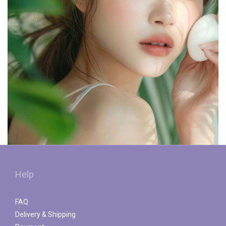
Help
FAQ
Delivery & Shipping