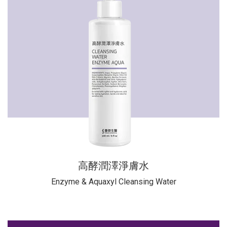
高酵潤澤淨膚水
Enzyme & Aquaxyl Cleansing Water