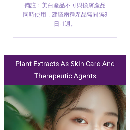
備註：美白產品不可與換膚產品
同時使用，建議兩種產品需間隔3
日-1週。
Plant Extracts As Skin Care And
Therapeutic Agents