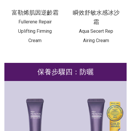
富勒烯肌因逆齡霜
瞬效舒敏水感冰沙
霜
Fullerene Repair
Uplifting Firming
Aqua Secert Rep
Cream
Airing Cream
保養步驟四：防曬