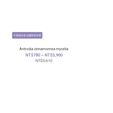
牛樟獲得多項國際發明獎
Antrodia cinnamomea mycelia
NT$780 ~ NT$3,900
NT$5,610