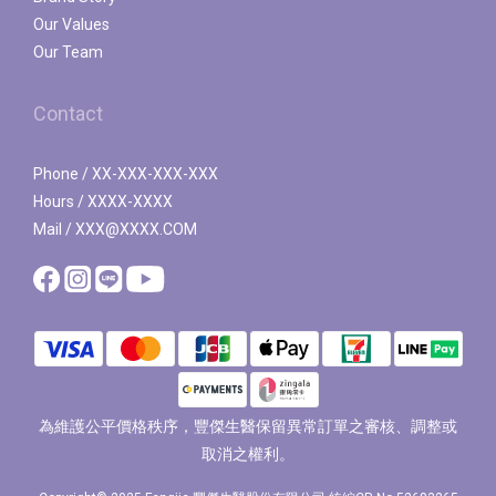
Our Values
Our Team
Contact
Phone / XX-XXX-XXX-XXX
Hours / XXXX-XXXX
Mail / XXX@XXXX.COM
為維護公平價格秩序，豐傑生醫保留異常訂單之審核、調整或
取消之權利。